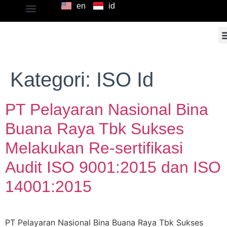
en
id
Kategori:
ISO Id
PT Pelayaran Nasional Bina
Buana Raya Tbk Sukses
Melakukan Re-sertifikasi
Audit ISO 9001:2015 dan ISO
14001:2015
PT Pelayaran Nasional Bina Buana Raya Tbk Sukses