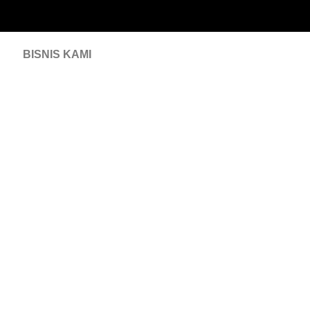
BISNIS KAMI